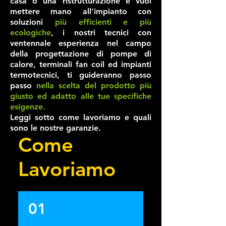
casa o una ristrutturazione e vuoi
mettere mano all'impianto con
soluzioni
più efficienti e più
ecologiche
, i nostri tecnici con
ventennale esperienza nel campo
della progettazione di pompe di
calore, terminali fan coil ed impianti
termotecnici, ti guideranno passo
passo
nella scelta del prodotto più
giusto ed adatto alle tue specifiche
esigenze.
Leggi sotto come lavoriamo e quali
sono le nostre garanzie.
Come
Lavoriamo
01