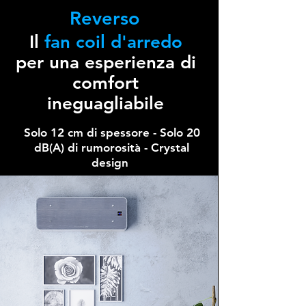
Reverso
Il
fan coil d'arredo
per una esperienza di
comfort
ineguagliabile
Solo 12 cm di spessore - Solo 20
dB(A) di rumorosità - Crystal
design