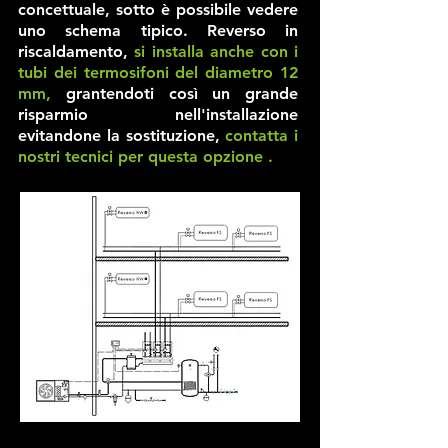
concettuale, sotto è possibile vedere
uno schema tipico. Reverso in
riscaldamento,
si installa anche con i
tubi dei termosifoni del diametro 12
mm,
grantendoti così un grande
risparmio nell'installazione
evitandone la sostituzione,
contatta i
nostri tecnici per questa opzione .