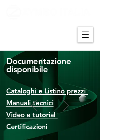
Documentazione
disponibile
Cataloghi e Listino prezzi
Manuali tecnici
Video e tutorial
Certificazioni