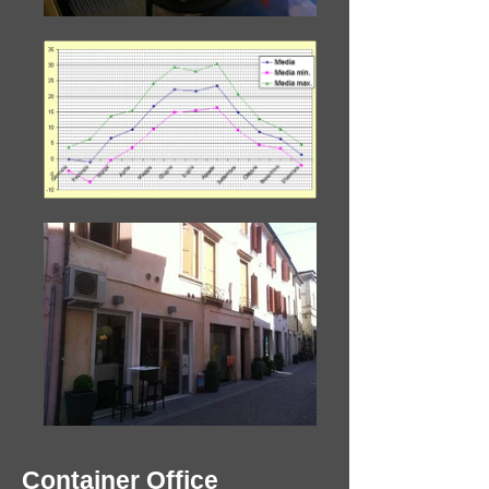
Container Office