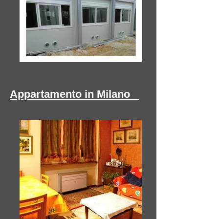
Appartamento in Milano