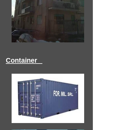
Container