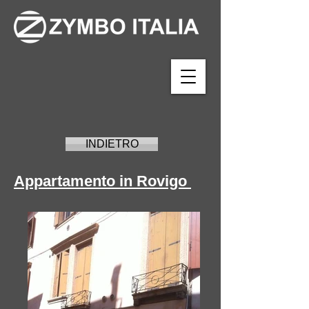
INDIETRO
Appartamento in Rovigo