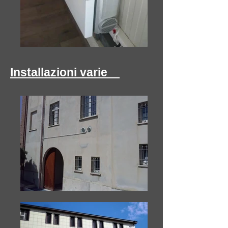
Installazioni varie