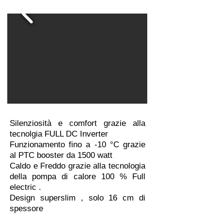
Silenziosità e comfort grazie alla
tecnolgia FULL DC Inverter
Funzionamento fino a -10 °C grazie
al PTC booster da 1500 watt
Caldo e Freddo grazie alla tecnologia
della pompa di calore 100 % Full
electric .
Design superslim , solo 16 cm di
spessore