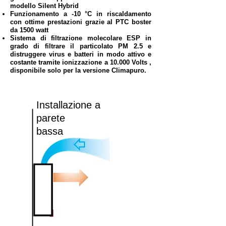
modello Silent Hybrid
Funzionamento a -10 °C in riscaldamento
con ottime prestazioni grazie al PTC boster
da 1500 watt
Sistema di filtrazione molecolare ESP in
grado di filtrare il particolato PM 2.5 e
distruggere virus e batteri in modo attivo e
costante tramite ionizzazione a 10.000 Volts ,
disponibile solo per la versione Climapuro.
Installazione a
parete
bassa