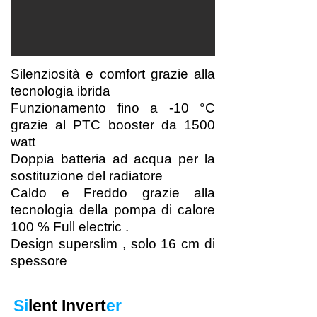
Silenziosità e comfort grazie alla
tecnologia ibrida
Funzionamento fino a -10 °C
grazie al PTC booster da 1500
watt
Doppia batteria ad acqua per la
sostituzione del radiatore
Caldo e Freddo grazie alla
tecnologia della pompa di calore
100 % Full electric .
Design superslim , solo 16 cm di
spessore
Si
lent Invert
er