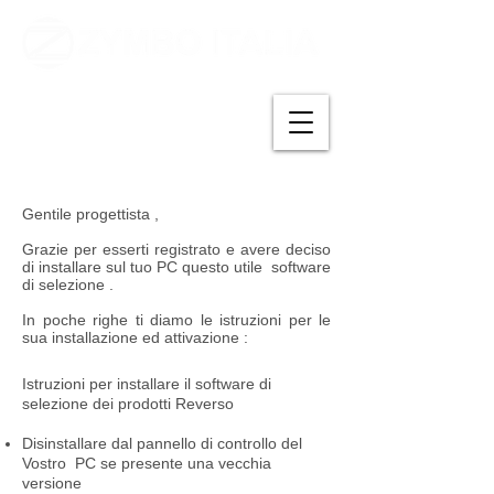
Gentile progettista ,
Grazie per esserti registrato e avere deciso
di installare sul tuo PC questo utile software
di selezione .
In poche righe ti diamo le istruzioni per le
sua installazione ed attivazione :
Istruzioni per installare il software di
selezione dei prodotti Reverso
Disinstallare dal pannello di controllo del
Vostro PC se presente una vecchia
versione